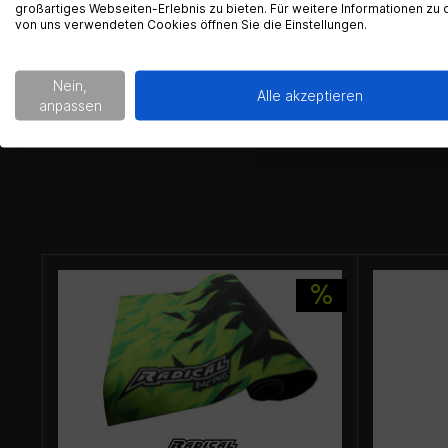
großartiges Webseiten-Erlebnis zu bieten. Für weitere Informationen zu 
von uns verwendeten Cookies öffnen Sie die Einstellungen.
Nein,
Alle akzeptieren
anpassen