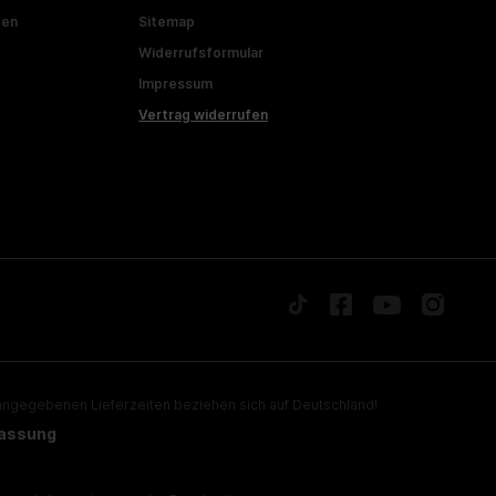
ten
Sitemap
Widerrufsformular
Impressum
Vertrag widerrufen
ngegebenen Lieferzeiten beziehen sich auf Deutschland!
lassung