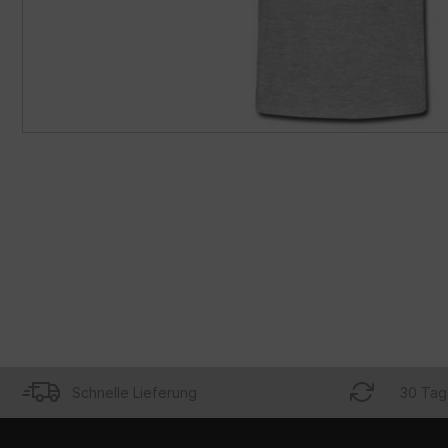
Schnelle Lieferung
30 Tag