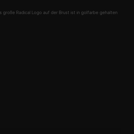
 große Radical Logo auf der Brust ist in golfarbe gehalten