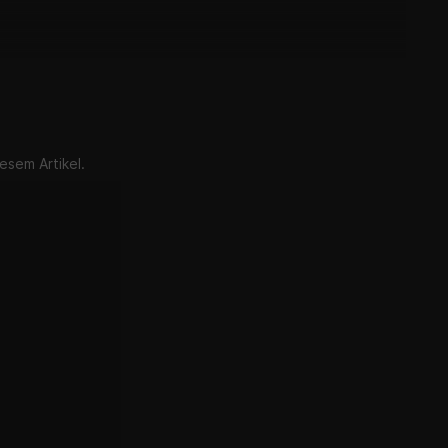
esem Artikel.