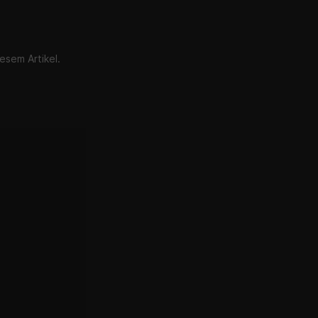
esem Artikel.