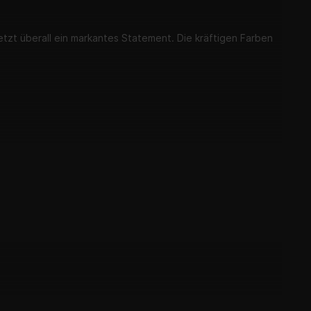
etzt überall ein markantes Statement. Die kräftigen Farben