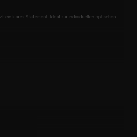
zt ein klares Statement. Ideal zur individuellen optischen