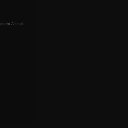
esem Artikel.