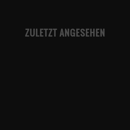
ZULETZT ANGESEHEN