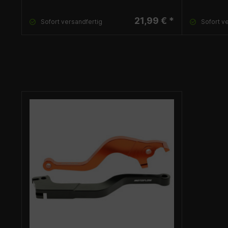
21,99 € *
Sofort versandfertig
Sofort v