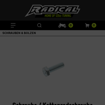
0
0
SCHRAUBEN & BOLZEN