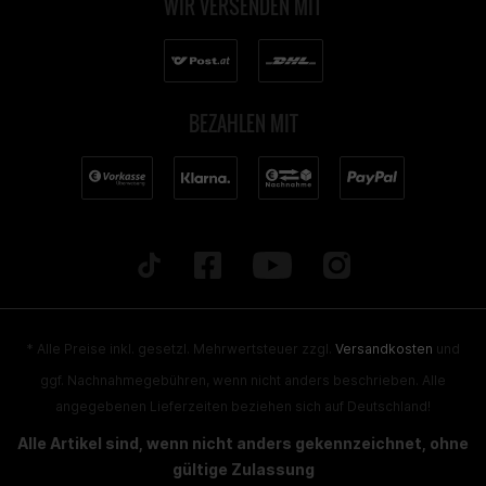
WIR VERSENDEN MIT
BEZAHLEN MIT
* Alle Preise inkl. gesetzl. Mehrwertsteuer zzgl.
Versandkosten
und
ggf. Nachnahmegebühren, wenn nicht anders beschrieben. Alle
angegebenen Lieferzeiten beziehen sich auf Deutschland!
Alle Artikel sind, wenn nicht anders gekennzeichnet, ohne
gültige Zulassung