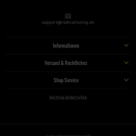
support@radicalracing.de
Informationen
Versand & Rechtliches
Shop Service
Vertrag widerrufen