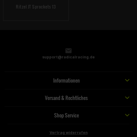
Ritzel JT Sprockets 13
support@radicalracing.de
Informationen
Versand & Rechtliches
Shop Service
Vertrag widerrufen