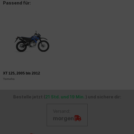
Passend für:
XT 125, 2005 bis 2012
Yamaha
Bestelle jetzt (
21 Std. und 19 Min.
) und sichere dir:
Versand:
morgen