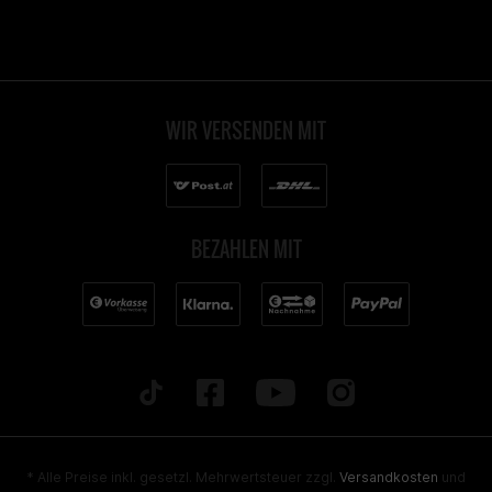
WIR VERSENDEN MIT
BEZAHLEN MIT
* Alle Preise inkl. gesetzl. Mehrwertsteuer zzgl.
Versandkosten
und