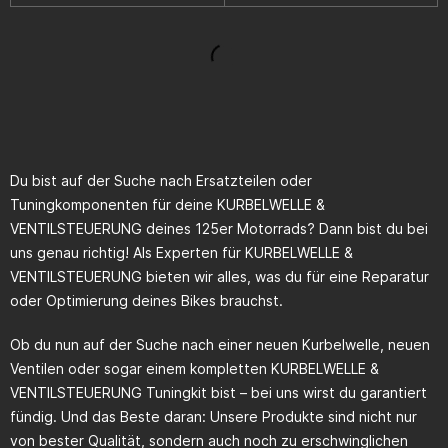
Du bist auf der Suche nach Ersatzteilen oder
Tuningkomponenten für deine KURBELWELLE &
VENTILSTEUERUNG deines 125er Motorrads? Dann bist du bei
uns genau richtig! Als Experten für KURBELWELLE &
VENTILSTEUERUNG bieten wir alles, was du für eine Reparatur
oder Optimierung deines Bikes brauchst.
Ob du nun auf der Suche nach einer neuen Kurbelwelle, neuen
Ventilen oder sogar einem kompletten KURBELWELLE &
VENTILSTEUERUNG Tuningkit bist – bei uns wirst du garantiert
fündig. Und das Beste daran: Unsere Produkte sind nicht nur
von bester Qualität, sondern auch noch zu erschwinglichen