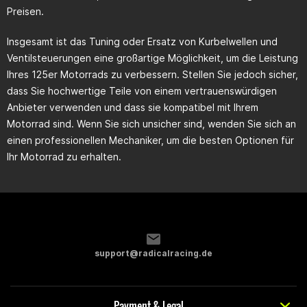
Preisen.
Insgesamt ist das Tuning oder Ersatz von Kurbelwellen und
Ventilsteuerungen eine großartige Möglichkeit, um die Leistung
Ihres 125er Motorrads zu verbessern. Stellen Sie jedoch sicher,
dass Sie hochwertige Teile von einem vertrauenswürdigen
Anbieter verwenden und dass sie kompatibel mit Ihrem
Motorrad sind. Wenn Sie sich unsicher sind, wenden Sie sich an
einen professionellen Mechaniker, um die besten Optionen für
Ihr Motorrad zu erhalten.
support@radicalracing.de
Payment & Legal