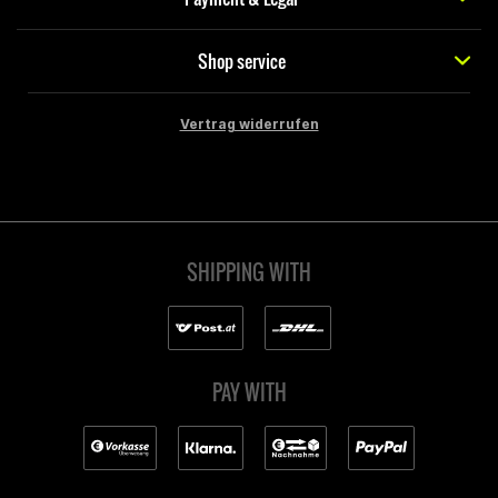
Shop service
Vertrag widerrufen
SHIPPING WITH
PAY WITH