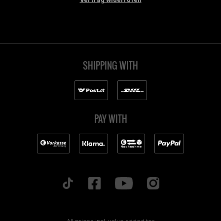
SHIPPING WITH
PAY WITH